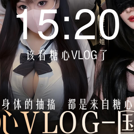
15:20